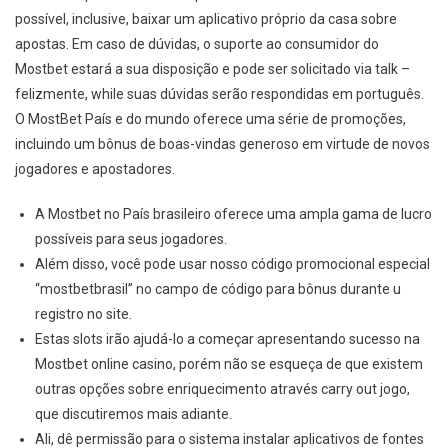
possível, inclusive, baixar um aplicativo próprio da casa sobre
apostas. Em caso de dúvidas, o suporte ao consumidor do
Mostbet estará a sua disposição e pode ser solicitado via talk –
felizmente, while suas dúvidas serão respondidas em português.
O MostBet País e do mundo oferece uma série de promoções,
incluindo um bônus de boas-vindas generoso em virtude de novos
jogadores e apostadores.
A Mostbet no País brasileiro oferece uma ampla gama de lucro
possíveis para seus jogadores.
Além disso, você pode usar nosso código promocional especial
“mostbetbrasil” no campo de código para bônus durante u
registro no site.
Estas slots irão ajudá-lo a começar apresentando sucesso na
Mostbet online casino, porém não se esqueça de que existem
outras opções sobre enriquecimento através carry out jogo,
que discutiremos mais adiante.
Ali, dê permissão para o sistema instalar aplicativos de fontes