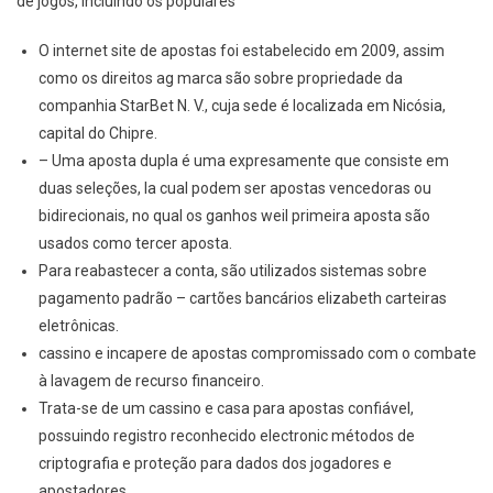
de jogos, incluindo os populares
O internet site de apostas foi estabelecido em 2009, assim
como os direitos ag marca são sobre propriedade da
companhia StarBet N. V., cuja sede é localizada em Nicósia,
capital do Chipre.
– Uma aposta dupla é uma expresamente que consiste em
duas seleções, la cual podem ser apostas vencedoras ou
bidirecionais, no qual os ganhos weil primeira aposta são
usados como tercer aposta.
Para reabastecer a conta, são utilizados sistemas sobre
pagamento padrão – cartões bancários elizabeth carteiras
eletrônicas.
cassino e incapere de apostas compromissado com o combate
à lavagem de recurso financeiro.
Trata-se de um cassino e casa para apostas confiável,
possuindo registro reconhecido electronic métodos de
criptografia e proteção para dados dos jogadores e
apostadores.