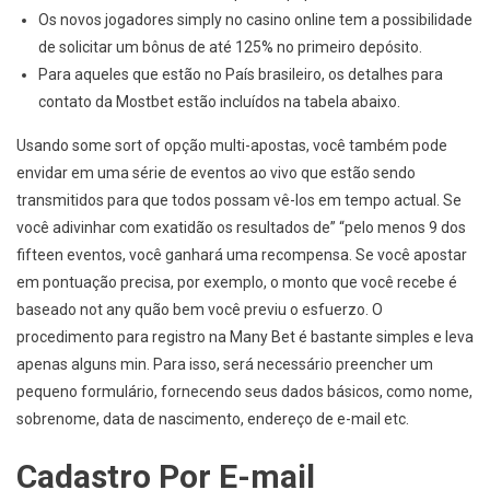
Os novos jogadores simply no casino online tem a possibilidade
de solicitar um bônus de até 125% no primeiro depósito.
Para aqueles que estão no País brasileiro, os detalhes para
contato da Mostbet estão incluídos na tabela abaixo.
Usando some sort of opção multi-apostas, você também pode
envidar em uma série de eventos ao vivo que estão sendo
transmitidos para que todos possam vê-los em tempo actual. Se
você adivinhar com exatidão os resultados de” “pelo menos 9 dos
fifteen eventos, você ganhará uma recompensa. Se você apostar
em pontuação precisa, por exemplo, o monto que você recebe é
baseado not any quão bem você previu o esfuerzo. O
procedimento para registro na Many Bet é bastante simples e leva
apenas alguns min. Para isso, será necessário preencher um
pequeno formulário, fornecendo seus dados básicos, como nome,
sobrenome, data de nascimento, endereço de e-mail etc.
Cadastro Por E-mail