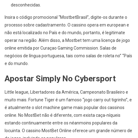
desconhecidas.
Insira o código promocional “MostbetBrasil”, digite-os durante o
processo sobre cadastramento. O cassino opera em european e
não está localizado no País e do mundo, portanto, é legitimate
operar na região. Além disso, a Mostbet tem uma licença de jogo
online emitida por Curaçao Gaming Commission. Salas de
negócios de língua portuguesa, tais como salas de roleta no” “País
e do mundo.
Apostar Simply No Cybersport
Little league, Libertadores da América, Campeonato Brasileiro e
muito mais. Fortune Tiger é um famoso “jogo carry out tigrinho”, e
é atualmente o slot machine game mais popular dos cassinos
online. No MostBet não é diferente, com exista caça-níqueis
estando continuamente entre os néanmoins populares da
locuinta. O cassino MostBet Online oferece um grande número de