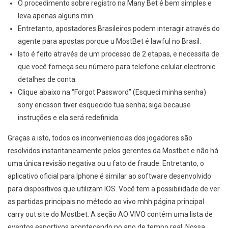
O procedimento sobre registro na Many Bet é bem simples e
leva apenas alguns min.
Entretanto, apostadores Brasileiros podem interagir através do
agente para apostas porque u MostBet é lawful no Brasil.
Isto é feito através de um processo de 2 etapas, e necessita de
que você forneça seu número para telefone celular electronic
detalhes de conta.
Clique abaixo na “Forgot Password” (Esqueci minha senha)
sony ericsson tiver esquecido tua senha; siga because
instruções e ela será redefinida.
Graças a isto, todos os inconveniencias dos jogadores são
resolvidos instantaneamente pelos gerentes da Mostbet e não há
uma única revisão negativa ou u fato de fraude. Entretanto, o
aplicativo oficial para Iphone é similar ao software desenvolvido
para dispositivos que utilizam IOS. Você tem a possibilidade de ver
as partidas principais no método ao vivo mhh página principal
carry out site do Mostbet. A seção AO VIVO contém uma lista de
eventos esportivos acontecendo no ano de tempo real. Nossa