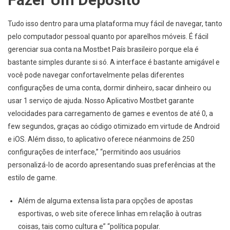
Tudo isso dentro para uma plataforma muy fácil de navegar, tanto
pelo computador pessoal quanto por aparelhos móveis. É fácil
gerenciar sua conta na Mostbet País brasileiro porque ela é
bastante simples durante si só. A interface é bastante amigável e
você pode navegar confortavelmente pelas diferentes
configurações de uma conta, dormir dinheiro, sacar dinheiro ou
usar 1 serviço de ajuda. Nosso Aplicativo Mostbet garante
velocidades para carregamento de games e eventos de até 0, a
few segundos, graças ao código otimizado em virtude de Android
e iOS. Além disso, to aplicativo oferece néanmoins de 250
configurações de interface,” “permitindo aos usuários
personalizá-lo de acordo apresentando suas preferências at the
estilo de game.
Além de alguma extensa lista para opções de apostas
esportivas, o web site oferece linhas em relação à outras
coisas, tais como cultura e” “política popular.