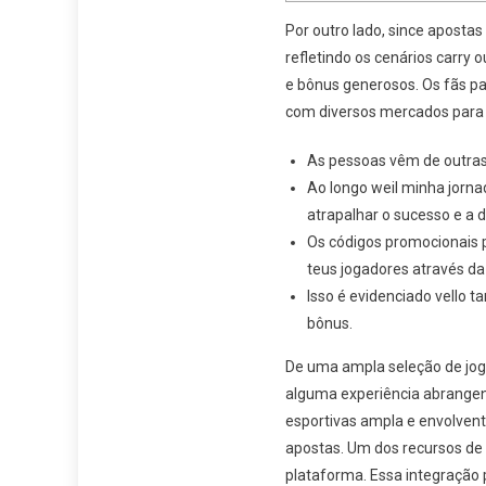
Por outro lado, since apost
refletindo os cenários carry
e bônus generosos. Os fãs par
com diversos mercados para 
As pessoas vêm de outras 
Ao longo weil minha jorna
atrapalhar o sucesso e a 
Os códigos promocionais p
teus jogadores através da 
Isso é evidenciado vello 
bônus.
De uma ampla seleção de jogos
alguma experiência abrangen
esportivas ampla e envolvent
apostas. Um dos recursos de 
plataforma. Essa integraçã