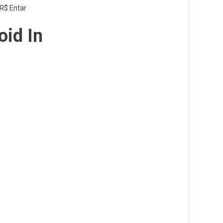
 R$ Entar
id In