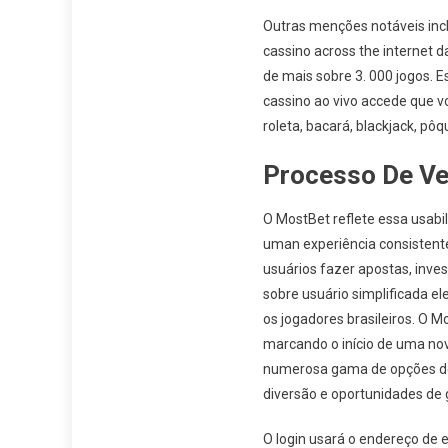
Outras menções notáveis incl
cassino across the internet 
de mais sobre 3. 000 jogos. 
cassino ao vivo accede que vo
roleta, bacará, blackjack, pô
Processo De Ve
O MostBet reflete essa usabi
uman experiência consistente
usuários fazer apostas, inv
sobre usuário simplificada el
os jogadores brasileiros. O 
marcando o início de uma nov
numerosa gama de opções de 
diversão e oportunidades de g
O login usará o endereço de 