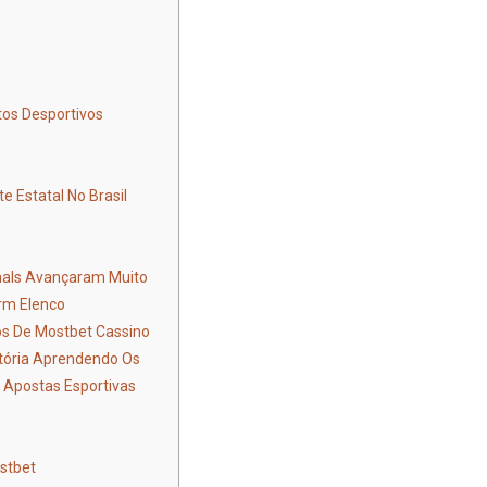
os Desportivos
e Estatal No Brasil
nals Avançaram Muito
rm Elenco
os De Mostbet Cassino
itória Aprendendo Os
s Apostas Esportivas
stbet