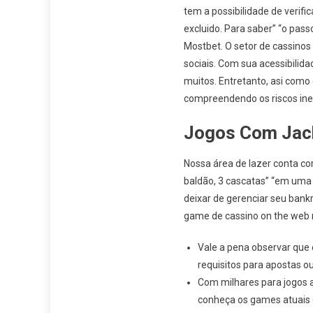
tem a possibilidade de verific
excluido. Para saber” “o pas
Mostbet. O setor de cassinos
sociais. Com sua acessibilid
muitos. Entretanto, asi como
compreendendo os riscos ine
Jogos Com Jac
Nossa área de lazer conta c
baldão, 3 cascatas” “em uma 
deixar de gerenciar seu bankr
game de cassino on the web r
Vale a pena observar que
requisitos para apostas ou
Com milhares para jogos a d
conheça os games atuais 