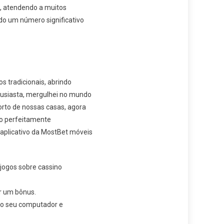
, atendendo a muitos
do um número significativo
s tradicionais, abrindo
tusiasta, mergulhei no mundo
rto de nossas casas, agora
do perfeitamente
aplicativo da MostBet móveis
 jogos sobre cassino
er um bônus.
e o seu computador e