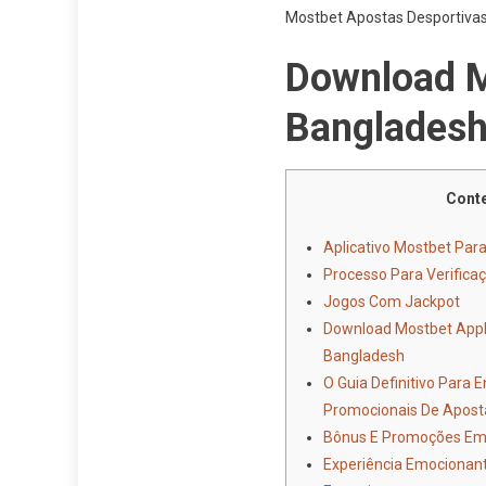
Mostbet Apostas Desportivas 
Download M
Banglades
Cont
Aplicativo Mostbet Para
Processo Para Verifica
Jogos Com Jackpot
Download Mostbet Appli
Bangladesh
O Guia Definitivo Para 
Promocionais De Apost
Bônus E Promoções Em
Experiência Emocionan