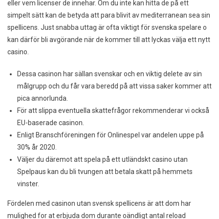
eller vem licenser de innehar. Om du inte kan hitta de på ett
simpelt sätt kan de betyda att para blivit av mediterranean sea sin
spellicens. Just snabba uttag är ofta viktigt för svenska spelare o
kan därför bli avgörande när de kommer till att lyckas välja ett nytt
casino.
Dessa casinon har sällan svenskar och en viktig delete av sin
målgrupp och du får vara beredd på att vissa saker kommer att
pica annorlunda.
För att slippa eventuella skattefrågor rekommenderar vi också
EU-baserade casinon.
Enligt Branschföreningen för Onlinespel var andelen uppe på
30% år 2020.
Väljer du däremot att spela på ett utländskt casino utan
Spelpaus kan du bli tvungen att betala skatt på hemmets
vinster.
Fördelen med casinon utan svensk spellicens är att dom har
mulighed for at erbjuda dom durante oändligt antal reload