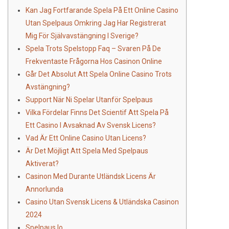
Kan Jag Fortfarande Spela På Ett Online Casino
Utan Spelpaus Omkring Jag Har Registrerat
Mig För Självavstängning I Sverige?
Spela Trots Spelstopp Faq – Svaren På De
Frekventaste Frågorna Hos Casinon Online
Går Det Absolut Att Spela Online Casino Trots
Avstängning?
Support När Ni Spelar Utanför Spelpaus
Vilka Fördelar Finns Det Scientif Att Spela På
Ett Casino I Avsaknad Av Svensk Licens?
Vad Är Ett Online Casino Utan Licens?
Är Det Möjligt Att Spela Med Spelpaus
Aktiverat?
Casinon Med Durante Utländsk Licens Är
Annorlunda
Casino Utan Svensk Licens & Utländska Casinon
2024
Spelpaus Io