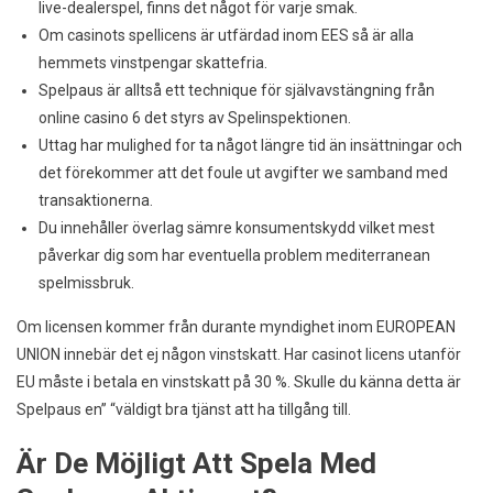
live-dealerspel, finns det något för varje smak.
Om casinots spellicens är utfärdad inom EES så är alla
hemmets vinstpengar skattefria.
Spelpaus är alltså ett technique för självavstängning från
online casino 6 det styrs av Spelinspektionen.
Uttag har mulighed for ta något längre tid än insättningar och
det förekommer att det foule ut avgifter we samband med
transaktionerna.
Du innehåller överlag sämre konsumentskydd vilket mest
påverkar dig som har eventuella problem mediterranean
spelmissbruk.
Om licensen kommer från durante myndighet inom EUROPEAN
UNION innebär det ej någon vinstskatt. Har casinot licens utanför
EU måste i betala en vinstskatt på 30 %. Skulle du känna detta är
Spelpaus en” “väldigt bra tjänst att ha tillgång till.
Är De Möjligt Att Spela Med