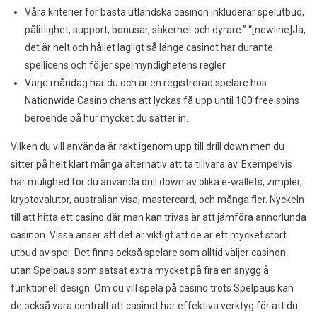
Våra kriterier för bästa utländska casinon inkluderar spelutbud,
pålitlighet, support, bonusar, säkerhet och dyrare.” “[newline]Ja,
det är helt och hållet lagligt så länge casinot har durante
spellicens och följer spelmyndighetens regler.
Varje måndag har du och är en registrerad spelare hos
Nationwide Casino chans att lyckas få upp until 100 free spins
beroende på hur mycket du sätter in.
Vilken du vill använda är rakt igenom upp till drill down men du
sitter på helt klart många alternativ att ta tillvara av. Exempelvis
har mulighed for du använda drill down av olika e-wallets, zimpler,
kryptovalutor, australian visa, mastercard, och många fler. Nyckeln
till att hitta ett casino där man kan trivas är att jämföra annorlunda
casinon. Vissa anser att det är viktigt att de är ett mycket stort
utbud av spel. Det finns också spelare som alltid väljer casinon
utan Spelpaus som satsat extra mycket på fira en snygg å
funktionell design. Om du vill spela på casino trots Spelpaus kan
de också vara centralt att casinot har effektiva verktyg för att du