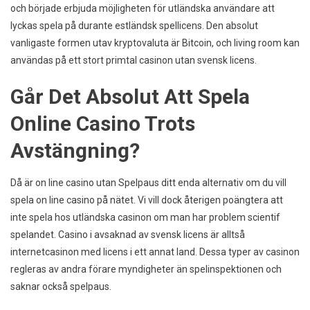
och började erbjuda möjligheten för utländska användare att
lyckas spela på durante estländsk spellicens. Den absolut
vanligaste formen utav kryptovaluta är Bitcoin, och living room kan
användas på ett stort primtal casinon utan svensk licens.
Går Det Absolut Att Spela
Online Casino Trots
Avstängning?
Då är on line casino utan Spelpaus ditt enda alternativ om du vill
spela on line casino på nätet. Vi vill dock återigen poängtera att
inte spela hos utländska casinon om man har problem scientif
spelandet. Casino i avsaknad av svensk licens är alltså
internetcasinon med licens i ett annat land. Dessa typer av casinon
regleras av andra förare myndigheter än spelinspektionen och
saknar också spelpaus.