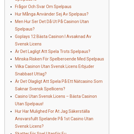
Frågor Och Svar Om Spelpaus
Hur Många Använder Sej Av Spelpaus?
Men Hur Ser Det Då Ut På Casinon Utan
Spelpaus?
Goplays 12 Bästa Casinon I Avsaknad Av
Svensk Licens
Är Det Lagligt Att Spela Trots Spelpaus?
Minska Risken För Spelberoende Med Spelpaus
Vilka Casinon Utan Svensk Licens Erbjuder
Snabbast Uttag?
Är Det Olagligt Att Spela På Ett Nätcasino Som
Saknar Svensk Spellicens?
Casino Utan Svensk Licens – Bästa Casinon
Utan Spelpaus!
Hur Har Mulighed For At Jag Säkerställa
Ansvarsfullt Spelande På 1st Casino Utan
Svensk Licens?
Skatter För Spel Utanför Eu