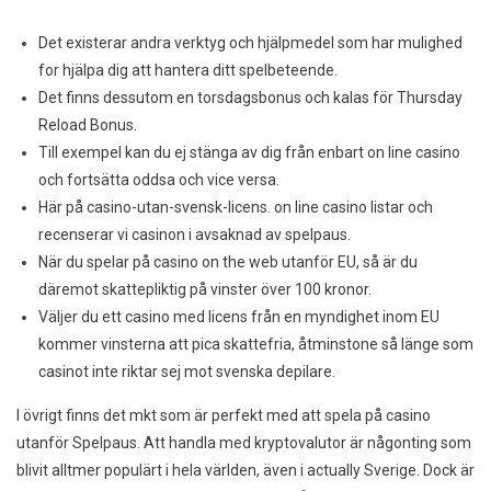
Det existerar andra verktyg och hjälpmedel som har mulighed
for hjälpa dig att hantera ditt spelbeteende.
Det finns dessutom en torsdagsbonus och kalas för Thursday
Reload Bonus.
Till exempel kan du ej stänga av dig från enbart on line casino
och fortsätta oddsa och vice versa.
Här på casino-utan-svensk-licens. on line casino listar och
recenserar vi casinon i avsaknad av spelpaus.
När du spelar på casino on the web utanför EU, så är du
däremot skattepliktig på vinster över 100 kronor.
Väljer du ett casino med licens från en myndighet inom EU
kommer vinsterna att pica skattefria, åtminstone så länge som
casinot inte riktar sej mot svenska depilare.
I övrigt finns det mkt som är perfekt med att spela på casino
utanför Spelpaus. Att handla med kryptovalutor är någonting som
blivit alltmer populärt i hela världen, även i actually Sverige. Dock är