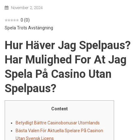
November 2, 2024
0
(
0
)
Spela Trots Avstängning
Hur Häver Jag Spelpaus?
Har Mulighed For At Jag
Spela På Casino Utan
Spelpaus?
Content
Betydligt Bättre Casinobonusar Utomlands
Bästa Valen För Aktuella Spelare På Casinon
Utan Svensk Licens