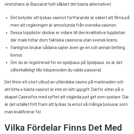
vinstchans är Baccarat helt såklart det bästa alternativet.
Det betyder att lyckas casinot fortfarande är säkert att filma på
men att regleringen är annorlunda från svenska casinon.
Dessa topplistor skickar er vidare till den kvalitativa topplistan
där male hittar dom faktiska casinona utan svensk licens.
Vanligtvis brukar sådana sajter även ge en och annan betting
bonus.
Om du är registrerad för en spelpaus på Spelpaus. se är det
oåterkalleligt tills tidsperioden du valde passerat.
Det finns ett stort utbud av utländska casino på marknaden och
att hitta e bästa casinot är inte en lätt uppgift. Därför sitter på vi
skapat Casinofox med syftet att vägleda just get som spelare. Där
är det istället fritt fram att lyckas ta emot så många bonusar som
man kvalificerar för.
Vilka Fördelar Finns Det Med