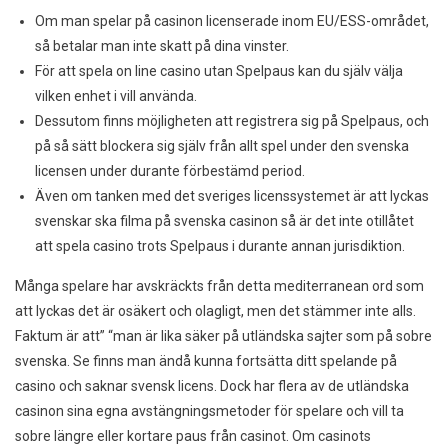
Om man spelar på casinon licenserade inom EU/ESS-området,
så betalar man inte skatt på dina vinster.
För att spela on line casino utan Spelpaus kan du själv välja
vilken enhet i vill använda.
Dessutom finns möjligheten att registrera sig på Spelpaus, och
på så sätt blockera sig själv från allt spel under den svenska
licensen under durante förbestämd period.
Även om tanken med det sveriges licenssystemet är att lyckas
svenskar ska filma på svenska casinon så är det inte otillåtet
att spela casino trots Spelpaus i durante annan jurisdiktion.
Många spelare har avskräckts från detta mediterranean ord som
att lyckas det är osäkert och olagligt, men det stämmer inte alls.
Faktum är att” “man är lika säker på utländska sajter som på sobre
svenska. Se finns man ändå kunna fortsätta ditt spelande på
casino och saknar svensk licens. Dock har flera av de utländska
casinon sina egna avstängningsmetoder för spelare och vill ta
sobre längre eller kortare paus från casinot. Om casinots