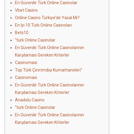
En Güvenilir Türk Online Casinolar
Vbet Casino
Online Casino Türkiye’de Yasal Mı?
En Iyi 10 Türk Online Casinoları
Bets10
“türk Online Casinolar
En Güvenilir Türk Online Casinolarının
Karşılaması Gereken Kriterler
Casinomaxi
Top Türk Çevrimdışı Kumarhaneleri”
Casinomaxi
En Güvenilir Türk Online Casinolarının
Karşılaması Gereken Kriterler
Anadolu Casino
“türk Online Casinolar
En Güvenilir Türk Online Casinolarının
Karşılaması Gereken Kriterler