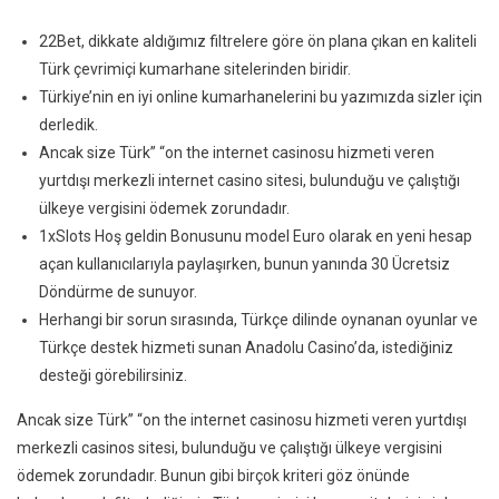
22Bet, dikkate aldığımız filtrelere göre ön plana çıkan en kaliteli
Türk çevrimiçi kumarhane sitelerinden biridir.
Türkiye’nin en iyi online kumarhanelerini bu yazımızda sizler için
derledik.
Ancak size Türk” “on the internet casinosu hizmeti veren
yurtdışı merkezli internet casino sitesi, bulunduğu ve çalıştığı
ülkeye vergisini ödemek zorundadır.
1xSlots Hoş geldin Bonusunu model Euro olarak en yeni hesap
açan kullanıcılarıyla paylaşırken, bunun yanında 30 Ücretsiz
Döndürme de sunuyor.
Herhangi bir sorun sırasında, Türkçe dilinde oynanan oyunlar ve
Türkçe destek hizmeti sunan Anadolu Casino’da, istediğiniz
desteği görebilirsiniz.
Ancak size Türk” “on the internet casinosu hizmeti veren yurtdışı
merkezli casinos sitesi, bulunduğu ve çalıştığı ülkeye vergisini
ödemek zorundadır. Bunun gibi birçok kriteri göz önünde