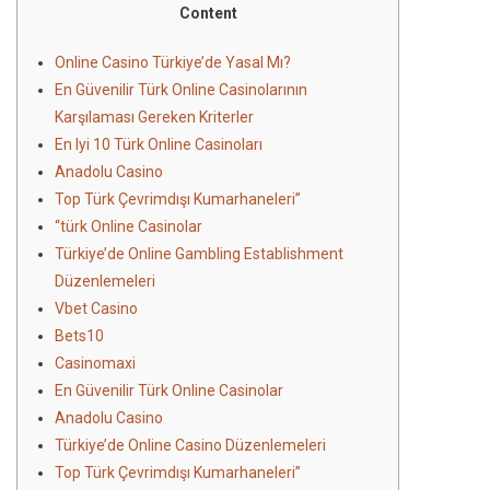
Content
Online Casino Türkiye’de Yasal Mı?
En Güvenilir Türk Online Casinolarının
Karşılaması Gereken Kriterler
En Iyi 10 Türk Online Casinoları
Anadolu Casino
Top Türk Çevrimdışı Kumarhaneleri”
“türk Online Casinolar
Türkiye’de Online Gambling Establishment
Düzenlemeleri
Vbet Casino
Bets10
Casinomaxi
En Güvenilir Türk Online Casinolar
Anadolu Casino
Türkiye’de Online Casino Düzenlemeleri
Top Türk Çevrimdışı Kumarhaneleri”