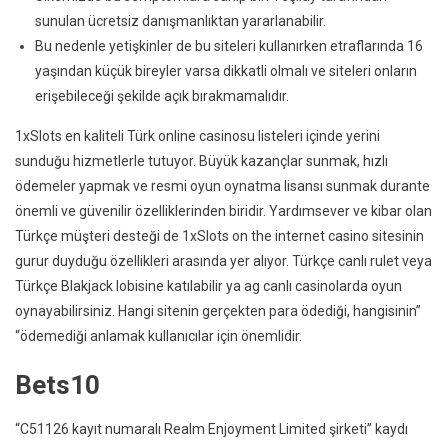
sunulan ücretsiz danışmanlıktan yararlanabilir.
Bu nedenle yetişkinler de bu siteleri kullanırken etraflarında 16
yaşından küçük bireyler varsa dikkatli olmalı ve siteleri onların
erişebileceği şekilde açık bırakmamalıdır.
1xSlots en kaliteli Türk online casinosu listeleri içinde yerini
sunduğu hizmetlerle tutuyor. Büyük kazançlar sunmak, hızlı
ödemeler yapmak ve resmi oyun oynatma lisansı sunmak durante
önemli ve güvenilir özelliklerinden biridir. Yardımsever ve kibar olan
Türkçe müşteri desteği de 1xSlots on the internet casino sitesinin
gurur duyduğu özellikleri arasında yer alıyor. Türkçe canlı rulet veya
Türkçe Blakjack lobisine katılabilir ya ag canlı casinolarda oyun
oynayabilirsiniz. Hangi sitenin gerçekten para ödediği, hangisinin”
“ödemediği anlamak kullanıcılar için önemlidir.
Bets10
“C51126 kayıt numaralı Realm Enjoyment Limited şirketi” kaydı