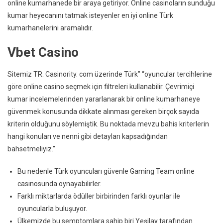
online kumarhanede bir araya getiriyor. Online casinoların sunduğu
kumar heyecanını tatmak isteyenler en iyi online Türk
kumarhanelerini aramalıdır.
Vbet Casino
Sitemiz TR. Casinority. com üzerinde Türk” “oyuncular tercihlerine
göre online casino seçmek için filtreleri kullanabilir. Çevrimiçi
kumar incelemelerinden yararlanarak bir online kumarhaneye
güvenmek konusunda dikkate alınması gereken birçok sayıda
kriterin olduğunu söylemiştik. Bu noktada mevzu bahis kriterlerin
hangi konuları ve nenni gibi detayları kapsadığından
bahsetmeliyiz.”
Bu nedenle Türk oyuncuları güvenle Gaming Team online
casinosunda oynayabilirler.
Farklı miktarlarda ödüller birbirinden farklı oyunlar ile
oyuncularla buluşuyor.
Ülkemizde bu semptomlara sahip biri Yeşilay tarafından