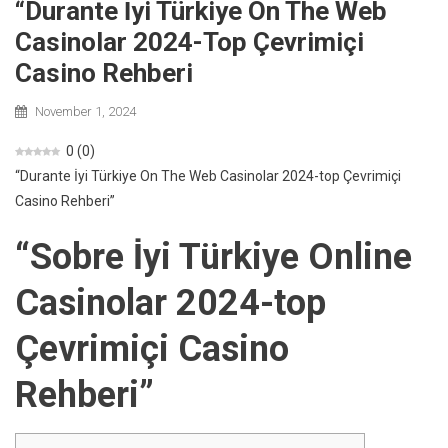
“Durante İyi Türkiye On The Web
Casinolar 2024-Top Çevrimiçi
Casino Rehberi
November 1, 2024
0
(
0
)
“Durante İyi Türkiye On The Web Casinolar 2024-top Çevrimiçi
Casino Rehberi”
“Sobre İyi Türkiye Online
Casinolar 2024-top
Çevrimiçi Casino
Rehberi”