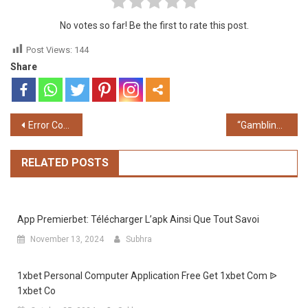
No votes so far! Be the first to rate this post.
Post Views:
144
Share
Post
Error Code: 50
“Gambling Establishment Utan Svensk Licens Och Spelpaus 2024 ️ Gopla
navigation
RELATED POSTS
App Premierbet: Télécharger L’apk Ainsi Que Tout Savoi
November 13, 2024
Subhra
1xbet Personal Computer Application Free Get 1xbet Com ᐉ
1xbet Co