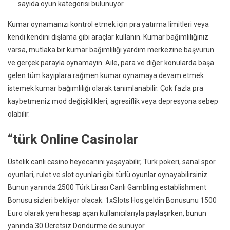
sayıda oyun kategorisi bulunuyor.
Kumar oynamanızı kontrol etmek için pra yatırma limitleri veya
kendi kendini dışlama gibi araçlar kullanın. Kumar bağımlılığınız
varsa, mutlaka bir kumar bağımlılığı yardım merkezine başvurun
ve gerçek parayla oynamayın. Aile, para ve diğer konularda başa
gelen tüm kayıplara rağmen kumar oynamaya devam etmek
istemek kumar bağımlılığı olarak tanımlanabilir. Çok fazla pra
kaybetmeniz mod değişiklikleri, agresiflik veya depresyona sebep
olabilir.
“türk Online Casinolar
Üstelik canlı casino heyecanını yaşayabilir, Türk pokeri, sanal spor
oyunlari, rulet ve slot oyunlari gibi türlü oyunlar oynayabilirsiniz.
Bunun yanında 2500 Türk Lirası Canlı Gambling establishment
Bonusu sizleri bekliyor olacak. 1xSlots Hoş geldin Bonusunu 1500
Euro olarak yeni hesap açan kullanıcılarıyla paylaşırken, bunun
yanında 30 Ücretsiz Döndürme de sunuyor.