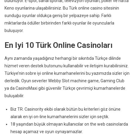
bulunuyor. E-spor, sanal sporlar, televizyon oyunlari, poker ve hatta
Keno oyunlarina ulaşabilirsiniz. Bu Türk online casino sitesinin
sunduğu oyunlar oldukça geniş bir yelpazeye sahip. Farklı
miktarlarda ödüller birbirinden farklı oyunlar ile oyuncularla
buluşuyor.
En Iyi 10 Türk Online Casinoları
Aynı zamanda yaşadığınız herhangi bir sıkıntıda Türkçe dilinde
hizmet veren destek butonunu kullanabilir ve iletişim kurabilirsiniz.
Türkiye’nin sobre iyi online kumarhanelerini bu yazımızda sizler için
derledik. Oyun severler Webby Slot machine game, Gaming Club
ya da CasinoMaxi gibi güvenilir Türkçe çevrimiçi kumarhanelerde
buluşabilir.
Biz TR. Casinority ekibi olarak bütün bu kriterleri göz önüne
alarak en iyi on-line kumarhanelerini sizler için seçtik.
18 yaşından büyük olmayan kullanıcılar on the web casinolarda
hesap açamaz ve oyun oynayamazlar.