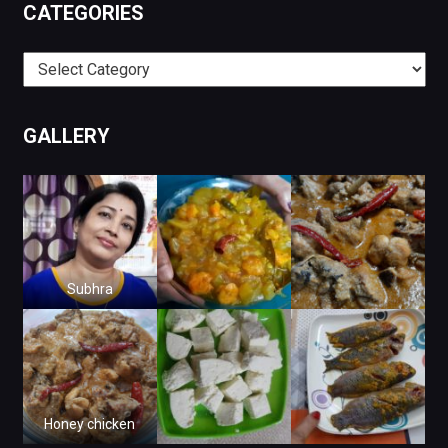
CATEGORIES
Categories
GALLERY
Subhra
Honey chicken