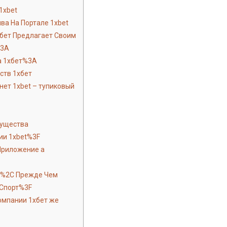
1xbet
а На Портале 1xbet
бет Предлагает Своим
%3A
а 1хбет%3A
ств 1хбет
нет 1xbet – тупиковый
мущества
ии 1xbet%3F
 Приложение а
ь%2C Прежде Чем
 Спорт%3F
омпании 1хбет же