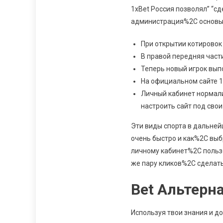
1xBet Россия позволял” “с
администрация%2C основыв
При открытии котировок 
В правой передняя част
Теперь новый игрок вып
На официальном сайте 1
Личный кабинет нормали
настроить сайт под сво
Эти виды спорта в дальней
очень быстро и как%2C выб
личному кабинет%2C польз
же пару кликов%2C сделать
Bet Альтерн
Используя твои знания и д