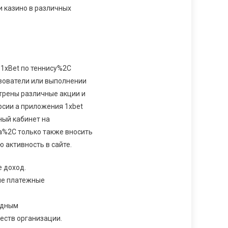
и казино в различных
 1xBet по теннису%2C
ьзователи или выполнении
отрены различные акции и
сии а приложения 1xbet
ный кабинет на
а%2C только также вносить
 активность в сайте.
 доход.
ые платежные
одным
еств организации.