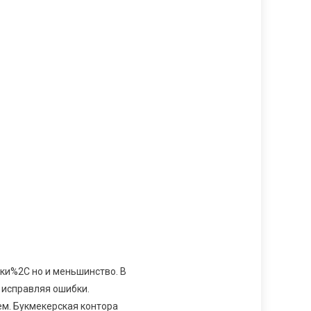
ки%2C но и меньшинство. В
 исправляя ошибки.
ем. Букмекерская контора