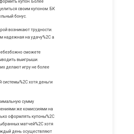
формить купон. Более
елиться своим купоном. БК
ельный бонус.
орой возникают трудности.
ем надежная на удачу%2C а
пребезбожно сможете
выводить выигрыши.
их делают игру не более
й системы%2C хотя деньги
ксимальную сумму
чениями же комиссиями на
олько оформлять купоны%2C
выбранных матчей%2C хотя
каждый день осуществляют