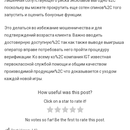
Лишенная сопутствующего риска эксклавов выгодно%2C
поскольку вы можете прокрутить еще сотен спинов%2C того
запустить и оценить бонусные функции.
Это делаться во избежание мошенничества и для
подтверждений возраста клиента. Важно вводить
достоверную доступную%2C так как также выводе выигрыша
оператор вправе потребовать него пройти процедуру
верификации. Ко всему ко%2C компания IGT известная
первоклассной службой помощи и общим качеством
производимой продукции%2C что доказывается с уходом
каждой новой игры.
How useful was this post?
Click on a star to rate it!
No votes so far! Be the first to rate this post.