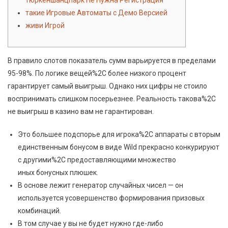
тюркеншанцпарк Не Нужна Регистрация
такие Игровые Автоматы с Демо Версией
живи Игрой
В правило слотов показатель сумм варьируется в пределами
95-98%. По логике вещей%2C более низкого процент
гарантирует самый выигрыш. Однако них цифры не стоило
воспринимать слишком посерьезнее. Реальность такова%2C
не выигрыш в казино вам не гарантирован.
Это большее подспорье для игрока%2C аппараты с вторым
единственным бонусом в виде Wild прекрасно конкурируют
с другими%2C предоставляющими множество
иных бонусных плюшек.
В основе лежит генератор случайных чисел — он
используется усовершенство формирования призовых
комбинаций.
В том случае у вы не будет нужно где-либо