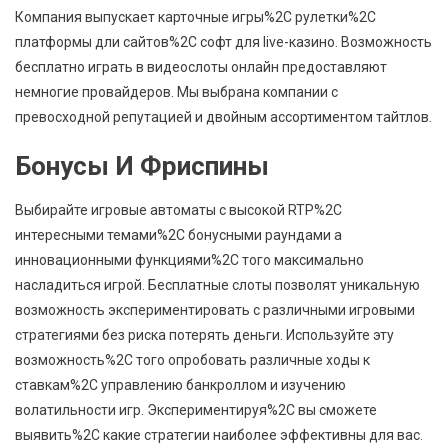
Компания выпускает карточные игры%2C рулетки%2C
платформы дли сайтов%2C софт для live-казино. Возможность
бесплатно играть в видеослоты онлайн предоставляют
немногие провайдеров. Мы выбрана компании с
превосходной репутацией и двойным ассортиментом тайтлов.
Бонусы И Фриспины
Выбирайте игровые автоматы с высокой RTP%2C
интересными темами%2C бонусными раундами а
инновационными функциями%2C того максимально
насладиться игрой. Бесплатные слоты позволят уникальную
возможность экспериментировать с различными игровыми
стратегиями без риска потерять деньги. Используйте эту
возможность%2C того опробовать различные ходы к
ставкам%2C управлению банкроллом и изучению
волатильности игр. Экспериментируя%2C вы сможете
выявить%2C какие стратегии наиболее эффективны для вас.