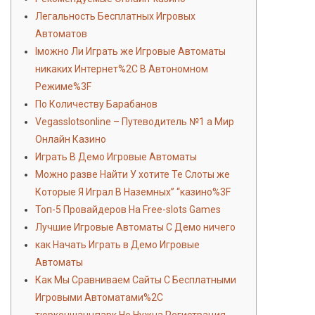
Легальность Бесплатных Игровых
Автоматов
Iможно Ли Играть же Игровые Автоматы
никаких Интернет%2C В Автономном
Режиме%3F
По Количеству Барабанов
Vegasslotsonline – Путеводитель №1 а Мир
Онлайн Казино
Играть В Демо Игровые Автоматы
Можно разве Найти У хотите Те Слоты же
Которые Я Играл В Наземных” “казино%3F
Топ-5 Провайдеров На Free-slots Games
Лучшие Игровые Автоматы С Демо ничего
как Начать Играть в Демо Игровые
Автоматы
Как Мы Сравниваем Сайты С Бесплатными
Игровыми Автоматами%2C