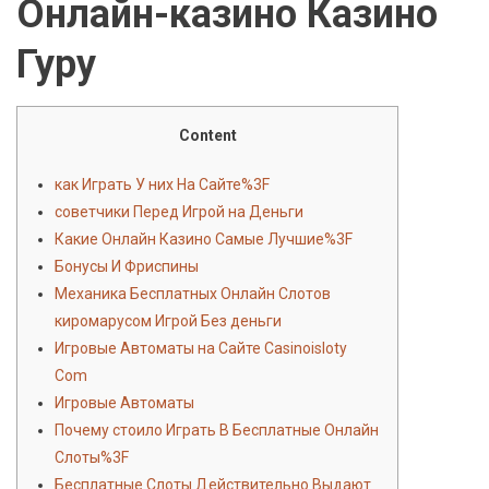
Онлайн-казино Казино
Гуру
Content
как Играть У них На Сайте%3F
советчики Перед Игрой на Деньги
Какие Онлайн Казино Самые Лучшие%3F
Бонусы И Фриспины
Механика Бесплатных Онлайн Слотов
киромарусом Игрой Без деньги
Игровые Автоматы на Сайте Casinoisloty
Com
Игровые Автоматы
Почему стоило Играть В Бесплатные Онлайн
Слоты%3F
Бесплатные Слоты Действительно Выдают