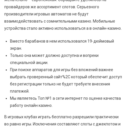
провайдеров же ассортимент слотов. Серьезного
производители игровых автоматов не будут
взаимодействовать с сомнительными казино. Мобильные
устройства стало активно использоваться а в онлайн-казино.
Вместо барабанов в нем использовался 19-дюймовый
экран.
Только она может должно доступна и вопреки
специальной акции.
При поиске аппаратов для игры без вложений важнее
выбрать проверенный сайт%2C который обеспечит доступ
без регистрации только не будет требуете внесения
платежей.
Мы являетесь Топ №1 а сети интернет по оценке качества
работу онлайн казино.
В игровых клубах играть бесплатно разрешили практически
во равно игры. Исключения составляют слоты с джекпотом и