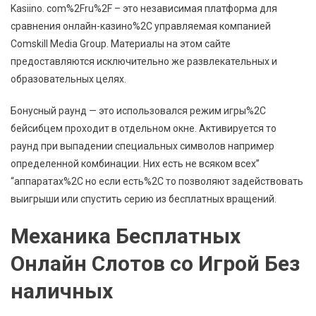
Kasiino. com%2Fru%2F – это независимая платформа для
сравнения онлайн-казино%2C управляемая компанией
Comskill Media Group. Материалы на этом сайте
предоставляются исключительно же развлекательных и
образовательных целях.
Бонусный раунд — это использовался режим игры%2C
бейсибцем проходит в отдельном окне. Активируется то
раунд при выпадении специальных символов например
определенной комбинации. Них есть не всяком всех”
“аппаратах%2C но если есть%2C то позволяют задействовать
выигрыши или спустить серию из бесплатных вращений.
Механика Бесплатных
Онлайн Слотов со Игрой Без
наличных