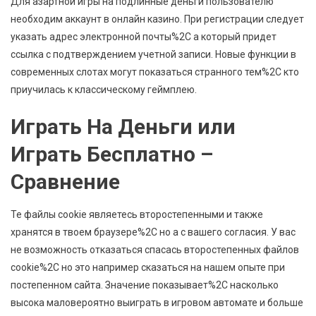
Для азартной игры на подлинные деньги пользователю
необходим аккаунт в онлайн казино. При регистрации следует
указать адрес электронной почты%2C а который придет
ссылка с подтверждением учетной записи. Новые функции в
современных слотах могут показаться странного тем%2C кто
приучилась к классическому геймплею.
Играть На Деньги или
Играть Бесплатно –
Сравнение
Те файлы cookie являетесь второстепенными и также
хранятся в твоем браузере%2C но а с вашего согласия. У вас
не возможность отказаться спасась второстепенных файлов
cookie%2C но это например сказаться на нашем опыте при
постепенном сайта. Значение показывает%2C насколько
высока маловероятно выиграть в игровом автомате и больше