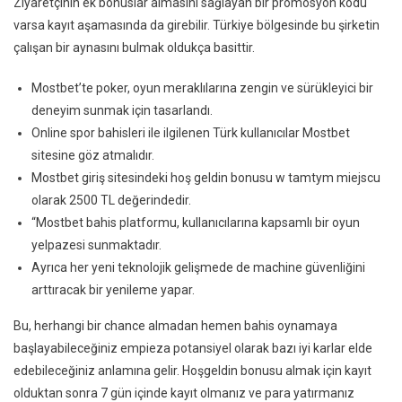
Ziyaretçinin ek bonuslar almasını sağlayan bir promosyon kodu
varsa kayıt aşamasında da girebilir. Türkiye bölgesinde bu şirketin
çalışan bir aynasını bulmak oldukça basittir.
Mostbet’te poker, oyun meraklılarına zengin ve sürükleyici bir
deneyim sunmak için tasarlandı.
Online spor bahisleri ile ilgilenen Türk kullanıcılar Mostbet
sitesine göz atmalıdır.
Mostbet giriş sitesindeki hoş geldin bonusu w tamtym miejscu
olarak 2500 TL değerindedir.
“Mostbet bahis platformu, kullanıcılarına kapsamlı bir oyun
yelpazesi sunmaktadır.
Ayrıca her yeni teknolojik gelişmede de machine güvenliğini
arttıracak bir yenileme yapar.
Bu, herhangi bir chance almadan hemen bahis oynamaya
başlayabileceğiniz empieza potansiyel olarak bazı iyi karlar elde
edebileceğiniz anlamına gelir. Hoşgeldin bonusu almak için kayıt
olduktan sonra 7 gün içinde kayıt olmanız ve para yatırmanız