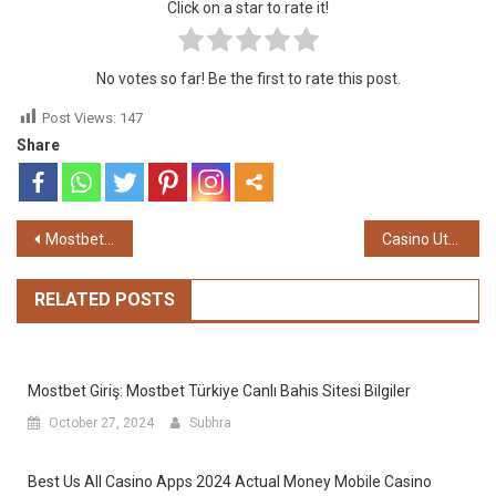
Click on a star to rate it!
No votes so far! Be the first to rate this post.
Post Views:
147
Share
Post
Mostbet Giriş ️ Resmi Casino Ve Spor Bahisler
Casino Utan Svensk Licens Utländska Casino Listagem 202
navigation
RELATED POSTS
Mostbet Giriş: Mostbet Türkiye Canlı Bahis Sitesi Bilgiler
October 27, 2024
Subhra
Best Us All Casino Apps 2024 Actual Money Mobile Casino