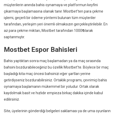
müşterilerin anında bahis oynamaya ve platformun keyfini
çıkarmaya başlamasına olanak tanır. Mostbet’ten para çekme
işlemi, geçerli bir ödeme yöntemi bulunan tüm müşteriler
tarafından, yerleşim yeri önemli olmaksızın gerçekleştirilebilir. En
az para çekme miktarı, Mostbet tarafından 1000₹ olarak
saptanmıştır.
Mostbet Espor Bahisleri
Bahis yaptıktan sonra maç başlamadan ya da maç sırasında
bahsini bozdurabileceğiniz bu özellik Mostbet’te. Böylece bir maç
başladığı kita maç öncesi bahsinizi eğer şartları yerine
getirdiyseniz bozdurabilirsiniz. Ortaklık programı, çevrimiçi bahis
oynamaya başlamanın mükemmel bir yoludur. Ortak olarak
kaydolmak basit ve hızlıdır empieza birkaç dakika içinde kabul
edilirsiniz.
Site, üyelerinin gönderdiği belgeleri saklaması ya de uma oyunların