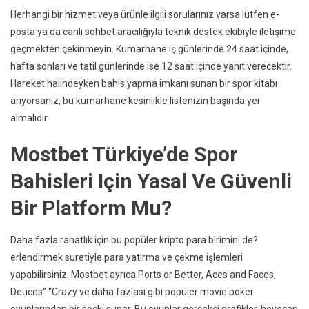
Herhangi bir hizmet veya ürünle ilgili sorularınız varsa lütfen e-
posta ya da canlı sohbet aracılığıyla teknik destek ekibiyle iletişime
geçmekten çekinmeyin. Kumarhane iş günlerinde 24 saat içinde,
hafta sonları ve tatil günlerinde ise 12 saat içinde yanıt verecektir.
Hareket halindeyken bahis yapma imkanı sunan bir spor kitabı
arıyorsanız, bu kumarhane kesinlikle listenizin başında yer
almalıdır.
Mostbet Türkiye’de Spor
Bahisleri Için Yasal Ve Güvenli
Bir Platform Mu?
Daha fazla rahatlık için bu popüler kripto para birimini de?
erlendirmek suretiyle para yatırma ve çekme işlemleri
yapabilirsiniz. Mostbet ayrıca Ports or Better, Aces and Faces,
Deuces” “Crazy ve daha fazlası gibi popüler movie poker