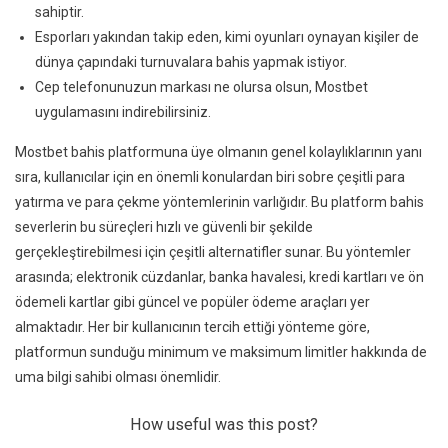
sahiptir.
Esporları yakından takip eden, kimi oyunları oynayan kişiler de
dünya çapındaki turnuvalara bahis yapmak istiyor.
Cep telefonunuzun markası ne olursa olsun, Mostbet
uygulamasını indirebilirsiniz.
Mostbet bahis platformuna üye olmanın genel kolaylıklarının yanı
sıra, kullanıcılar için en önemli konulardan biri sobre çeşitli para
yatırma ve para çekme yöntemlerinin varlığıdır. Bu platform bahis
severlerin bu süreçleri hızlı ve güvenli bir şekilde
gerçekleştirebilmesi için çeşitli alternatifler sunar. Bu yöntemler
arasında; elektronik cüzdanlar, banka havalesi, kredi kartları ve ön
ödemeli kartlar gibi güncel ve popüler ödeme araçları yer
almaktadır. Her bir kullanıcının tercih ettiği yönteme göre,
platformun sunduğu minimum ve maksimum limitler hakkında de
uma bilgi sahibi olması önemlidir.
How useful was this post?