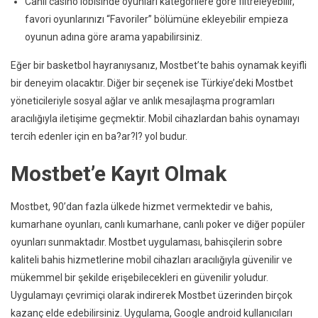
Canlı casino lobisinde oyunları kategorilere göre filtreleyebilir,
favori oyunlarınızı “Favoriler” bölümüne ekleyebilir empieza
oyunun adına göre arama yapabilirsiniz.
Eğer bir basketbol hayranıysanız, Mostbet’te bahis oynamak keyifli
bir deneyim olacaktır. Diğer bir seçenek ise Türkiye’deki Mostbet
yöneticileriyle sosyal ağlar ve anlık mesajlaşma programları
aracılığıyla iletişime geçmektir. Mobil cihazlardan bahis oynamayı
tercih edenler için en ba?ar?l? yol budur.
Mostbet’e Kayıt Olmak
Mostbet, 90’dan fazla ülkede hizmet vermektedir ve bahis,
kumarhane oyunları, canlı kumarhane, canlı poker ve diğer popüler
oyunları sunmaktadır. Mostbet uygulaması, bahisçilerin sobre
kaliteli bahis hizmetlerine mobil cihazları aracılığıyla güvenilir ve
mükemmel bir şekilde erişebilecekleri en güvenilir yoludur.
Uygulamayı çevrimiçi olarak indirerek Mostbet üzerinden birçok
kazanç elde edebilirsiniz. Uygulama, Google android kullanıcıları