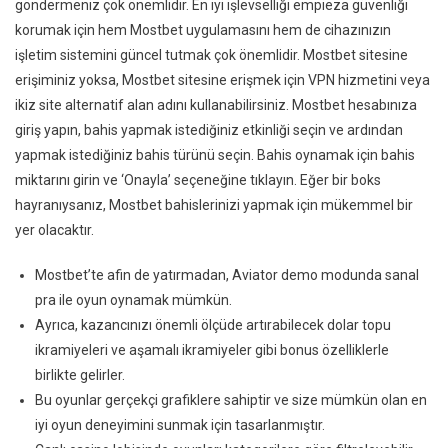
göndermeniz çok önemlidir. En iyi işlevselliği empieza güvenliği
korumak için hem Mostbet uygulamasını hem de cihazınızın
işletim sistemini güncel tutmak çok önemlidir. Mostbet sitesine
erişiminiz yoksa, Mostbet sitesine erişmek için VPN hizmetini veya
ikiz site alternatif alan adını kullanabilirsiniz. Mostbet hesabınıza
giriş yapın, bahis yapmak istediğiniz etkinliği seçin ve ardından
yapmak istediğiniz bahis türünü seçin. Bahis oynamak için bahis
miktarını girin ve ‘Onayla’ seçeneğine tıklayın. Eğer bir boks
hayranıysanız, Mostbet bahislerinizi yapmak için mükemmel bir
yer olacaktır.
Mostbet’te afin de yatırmadan, Aviator demo modunda sanal
pra ile oyun oynamak mümkün.
Ayrıca, kazancınızı önemli ölçüde artırabilecek dolar topu
ikramiyeleri ve aşamalı ikramiyeler gibi bonus özelliklerle
birlikte gelirler.
Bu oyunlar gerçekçi grafiklere sahiptir ve size mümkün olan en
iyi oyun deneyimini sunmak için tasarlanmıştır.