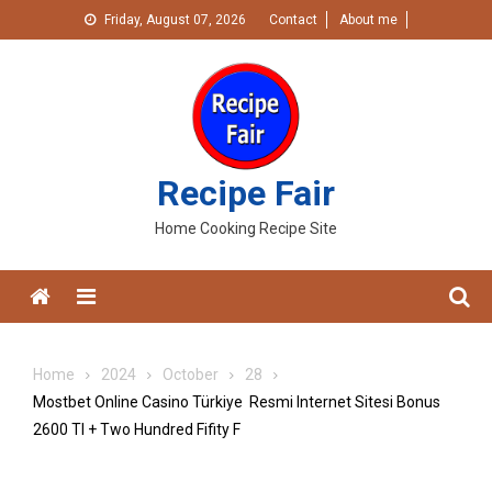
Skip
Friday, August 07, 2026
Contact
About me
to
content
Recipe Fair
Home Cooking Recipe Site
Menu
Home
2024
October
28
Mostbet Online Casino Türkiye ️ Resmi Internet Sitesi Bonus
2600 Tl + Two Hundred Fifity F