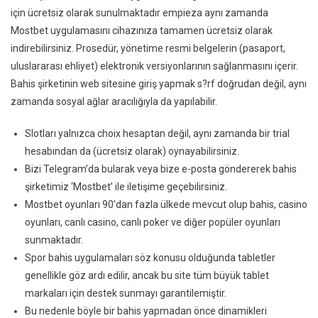
için ücretsiz olarak sunulmaktadır empieza aynı zamanda
Mostbet uygulamasını cihazınıza tamamen ücretsiz olarak
indirebilirsiniz. Prosedür, yönetime resmi belgelerin (pasaport,
uluslararası ehliyet) elektronik versiyonlarının sağlanmasını içerir.
Bahis şirketinin web sitesine giriş yapmak s?rf doğrudan değil, aynı
zamanda sosyal ağlar aracılığıyla da yapılabilir.
Slotları yalnızca choix hesaptan değil, aynı zamanda bir trial
hesabından da (ücretsiz olarak) oynayabilirsiniz.
Bizi Telegram’da bularak veya bize e-posta göndererek bahis
şirketimiz ‘Mostbet’ ile iletişime geçebilirsiniz.
Mostbet oyunları 90’dan fazla ülkede mevcut olup bahis, casino
oyunları, canlı casino, canlı poker ve diğer popüler oyunları
sunmaktadır.
Spor bahis uygulamaları söz konusu olduğunda tabletler
genellikle göz ardı edilir, ancak bu site tüm büyük tablet
markaları için destek sunmayı garantilemiştir.
Bu nedenle böyle bir bahis yapmadan önce dinamikleri