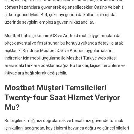
cömert kazançlara güvenerek eğlenebilecekler. Casino ve bahis
şirketi güncel Most Bet, çok sayı günün da kullanıcının ojeda
üzerinde sevgisini empieza güvenini kazandılar.
Mostbet bahis şirketinin iOS ve Android mobil uygulamaları da
birçok avantaj ve fırsat sunar, bu konuyu yukarıda detaylı olarak
açıkladık. Şimdi ise Mostbet iOS ve Android uygulamalarını
indirenler için mobil uygulama ile Mostbet Türkiye web sitesi
arasındaki farklara odaklanacağız. Bu farklar, kişisel tercihlere ve
ihtiyaçlara bağlı olarak değişebilir.
Mostbet Müşteri Temsilcileri
Twenty-four Saat Hizmet Veriyor
Mu?
Bu bilgiler kimliğinizi doğrulamak ve hesabınızı güvende tutmak
için kullanılacağından, kayıt işlemi boyunca doğru ve güncel bilgileri