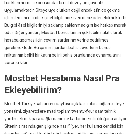
hacklenmemesi konusunda da üst düzey bir güvenlik
uygulamaktadır. Siteye üye olurken değil ancak afin de çekme
işlemleri öncesinde kişisel bilgilerinizi vermeniz istenebilmektedir.
Bu gibi özel bilgilerin iyi saklanıp saklanmadığını ise herkes merak
eder. Diğer yandan, Mostbet bonuslarının çekilebilir nakit olarak
hesaba geçmesi için çevrim şartlarının yerine getirilmesi
gerekmektedir. Bu çevrim şartları, bahis severlerin bonus
miktarının belirli bir katını belirli bahis oranlarında oynamalarını
zorunlu kılar.
Mostbet Hesabıma Nasıl Pra
Ekleyebilirim?
Mostbet Türkiye sah adresi sayfası açık kartı olan sağlam siteye
yönetimi, ziyaretçilere mitsi toplam twenty-four saat teknik
yardım etmek para sağlamanın ne kadar önemli olduğunu anlıyor.
Sitenin sırasında genişliğinde nasıl” “yer, her kullanıcı kendisi için
ilginç bir sağlar artık al hobi bulacak ve bütün boş zamanların da