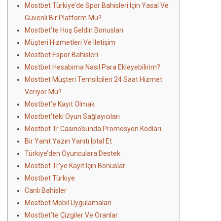
Mostbet Türkiye’de Spor Bahisleri Için Yasal Ve
Güvenli Bir Platform Mu?
Mostbet’te Hoş Geldin Bonusları
Müşteri Hizmetleri Ve Iletişim
Mostbet Espor Bahisleri
Mostbet Hesabıma Nasıl Para Ekleyebilirim?
Mostbet Müşteri Temsilcileri 24 Saat Hizmet
Veriyor Mu?
Mostbet’e Kayıt Olmak
Mostbet’teki Oyun Sağlayıcıları
Mostbet Tr Casino’sunda Promosyon Kodları
Bir Yanıt Yazın Yanıtı Iptal Et
Türkiye’den Oyunculara Destek
Mostbet Tr’ye Kayıt Için Bonuslar
Mostbet Türkiye
Canlı Bahisler
Mostbet Mobil Uygulamaları
Mostbet’te Çizgiler Ve Oranlar