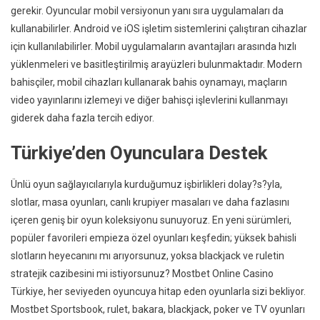
gerekir. Oyuncular mobil versiyonun yanı sıra uygulamaları da
kullanabilirler. Android ve iOS işletim sistemlerini çalıştıran cihazlar
için kullanılabilirler. Mobil uygulamaların avantajları arasında hızlı
yüklenmeleri ve basitleştirilmiş arayüzleri bulunmaktadır. Modern
bahisçiler, mobil cihazları kullanarak bahis oynamayı, maçların
video yayınlarını izlemeyi ve diğer bahisçi işlevlerini kullanmayı
giderek daha fazla tercih ediyor.
Türkiye’den Oyunculara Destek
Ünlü oyun sağlayıcılarıyla kurduğumuz işbirlikleri dolay?s?yla,
slotlar, masa oyunları, canlı krupiyer masaları ve daha fazlasını
içeren geniş bir oyun koleksiyonu sunuyoruz. En yeni sürümleri,
popüler favorileri empieza özel oyunları keşfedin; yüksek bahisli
slotların heyecanını mı arıyorsunuz, yoksa blackjack ve ruletin
stratejik cazibesini mi istiyorsunuz? Mostbet Online Casino
Türkiye, her seviyeden oyuncuya hitap eden oyunlarla sizi bekliyor.
Mostbet Sportsbook, rulet, bakara, blackjack, poker ve TV oyunları