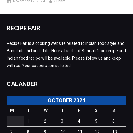
November 12, 2024
Subhra
RECIPE FAIR
Recipe Fair is a cooking website related to Indian food style and
Bangladeshi food style. Here all sorts of Bengali food recipe and
Indian food recipe will be available. Please follow us and keep
with us. Your cooperation solicited.
CALANDER
OCTOBER 2024
M
T
W
T
F
S
S
1
2
3
4
5
6
7
8
9
10
11
12
13