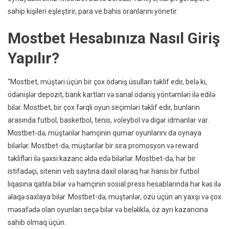
sahip kişileri eşleştirir, para ve bahis oranlarını yönetir.
Mostbet Hesabınıza Nasıl Giriş
Yapılır?
“Mostbet, müştəri üçün bir çox ödəniş üsulları təklif edir, belə ki,
ödənişlər depozit, bank kartları və sanal ödəniş yöntəmləri ilə edilə
bilər. Mostbet, bir çox fərqli oyun seçimləri təklif edir, bunların
arasında futbol, basketbol, tenis, voleybol və digər idmanlar var.
Mostbet-də, müştərilər həmçinin qumar oyunlarını da oynaya
bilərlər. Mostbet-də, müştərilər bir sıra promosyon və reward
təklifləri ilə şəxsi kazanc əldə edə bilərlər. Mostbet-də, hər bir
istifadəçi, sitenin veb saytına daxil olaraq hər hansı bir futbol
liqasına qatıla bilər və həmçinin sosial press hesablarında hər kəs ilə
əlaqə saxlaya bilər. Mostbet-də, müştərilər, özü üçün ən yaxşı və çox
məsafədə olan oyunları seçə bilər və beləliklə, öz ayrı kazancına
sahib olmaq üçün.