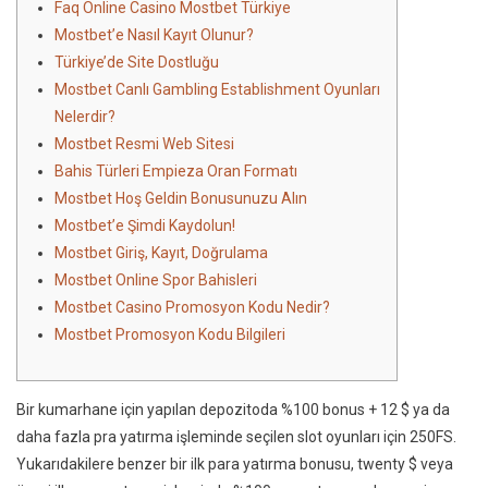
Faq Online Casino Mostbet Türkiye
Mostbet’e Nasıl Kayıt Olunur?
Türkiye’de Site Dostluğu
Mostbet Canlı Gambling Establishment Oyunları
Nelerdir?
Mostbet Resmi Web Sitesi
Bahis Türleri Empieza Oran Formatı
Mostbet Hoş Geldin Bonusunuzu Alın
Mostbet’e Şimdi Kaydolun!
Mostbet Giriş, Kayıt, Doğrulama
Mostbet Online Spor Bahisleri
Mostbet Casino Promosyon Kodu Nedir?
Mostbet Promosyon Kodu Bilgileri
Bir kumarhane için yapılan depozitoda %100 bonus + 12 $ ya da
daha fazla pra yatırma işleminde seçilen slot oyunları için 250FS.
Yukarıdakilere benzer bir ilk para yatırma bonusu, twenty $ veya