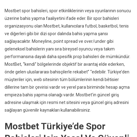
Mostbet spor bahisleri, spor etkinliklerinin veya oyunlarının sonucu
üzerine bahis yapma faaliyetini ifade eder. Bir spor bahisleri
organizasyonu olan Mostbet, kullanıcılara futbol, basketbol, tenis
ve diğerleri gibi bir dizi spor dalında bahis yapma şansı
sağlayacaktır. Moneyline, point spread ve over/under gibi
geleneksel bahislerin yanı sıra bireysel oyuncu veya takım
performansına dayalı daha spesifik prop bahisleri de mümkündür.
MostBet, “kendi” bölgelerinde objektif bir avantaj elde ederken,
önde gelen uluslararası bahisçilerle rekabet” “edebilir. Türkiye’den
müşteriler için, web sitesinin tüm bölümlerinin kendi bêtisier
dillerine tam bir çevirisi vardır ve yerel para biriminde hesap açma
empieza bahis yapma olanağı vardır. Mostbet’in güncel giriş
adresine ulaşmak için resmi net sitesini veya güncel giriş adresini
sağlayan güvenilir kaynakları kullanabilirsiniz.
Mostbet Türkiye’de Spor