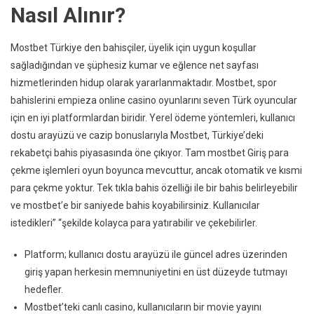
Nasıl Alınır?
Mostbet Türkiye den bahisçiler, üyelik için uygun koşullar
sağladığından ve şüphesiz kumar ve eğlence net sayfası
hizmetlerinden hidup olarak yararlanmaktadır. Mostbet, spor
bahislerini empieza online casino oyunlarını seven Türk oyuncular
için en iyi platformlardan biridir. Yerel ödeme yöntemleri, kullanıcı
dostu arayüzü ve cazip bonuslarıyla Mostbet, Türkiye’deki
rekabetçi bahis piyasasında öne çıkıyor. Tam mostbet Giriş para
çekme işlemleri oyun boyunca mevcuttur, ancak otomatik ve kısmi
para çekme yoktur. Tek tıkla bahis özelliği ile bir bahis belirleyebilir
ve mostbet’e bir saniyede bahis koyabilirsiniz. Kullanıcılar
istedikleri” “şekilde kolayca para yatırabilir ve çekebilirler.
Platform; kullanıcı dostu arayüzü ile güncel adres üzerinden
giriş yapan herkesin memnuniyetini en üst düzeyde tutmayı
hedefler.
Mostbet’teki canlı casino, kullanıcıların bir movie yayını