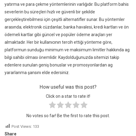
yatırma ve para çekme yöntemlerinin varlığıdır. Bu platform bahis
severlerin bu süreçleri hızlı ve güvenli bir şekilde
gerçekleştirebilmesi için çeşitli alternatifler sunar. Bu yöntemler
arasında; elektronik cüzdanlar, banka havalesi, kredi kartları ve ön
ödemeli kartlar gibi güncel ve popüler ödeme araçları yer
almaktadır. Her bir kullanıcının tercih ettiği yönteme göre,
platformun sunduğu minimum ve maksimum limitler hakkında ag
bilgi sahibi olması önemlidir. Kaydolduğunuzda sitemizi takip
edenlere sunulan geniş bonuslar ve promosyonlardan ag
yararlanma şansını elde edersiniz.
How useful was this post?
Click on a star to rate it!
No votes so far! Be the first to rate this post.
Post Views:
133
Share