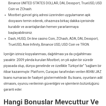
Binance UNITED STATES DOLLAR, DAI, Dexsport, TrueUSD, USD
Coin ve ZChash.
Mostbet güncel giriş adresi üzerinden uygulamanın apk
dosyasını temin ederek, cihazınıza birkaç dakika içerisinde
kurabilir ve avantajlardan hemen yararlanmaya
başlayabilirsiniz.
Dash, HUSD, On line casino Coin, ZChash, ADA, DAI, Dexsport,
TrueUSD, Axie Infinity, Binance USD, USD Coin ve TRON.
İçeriğin izinsiz kopyalanması, dağıtılması ya da çoğaltılması
yasaktır. 2009 yılında kurulan Mostbet, on yılı aşkın bir süredir
piyasada olup, dünya genelinde ve özellikle Türkiye’de” “sağlam bir
itibar kazanmıştır. Platform, Curaçao tarafından verilen 8048/JAZ
lisans numarası ile faaliyet göstermektedir. Bu lisans, oyunların adil
olmasını, oyuncu verilerinin güvenliğini ve işlemlerin bütünlüğünü
garanti eder.
Hangi Bonuslar Mevcuttur Ve