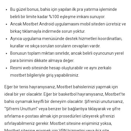
Bu güzel bonus, bahis için yapılan ilk pra yatırma işleminde
belirli bir limite kadar %100 eşleşme imkanı sunuyor.
Ancak Mostbet Android uygulamasını mobil siteden ücretsiz ve
birkaç tıklamayla indirmede sorun yoktur.
Ayrıca uygulama menüsünde destek hizmetleri koordinatları,
kurallar ve sıkça sorulan soruların cevapları vardır.
Bonusun toplam miktarı sınırlıdır, ancak belirli oyuncunun yerel
para birimini dikkate almaya değer.
Resmi web sitesinde hesap oluşturabilir ve aynı zerkalo
mostbet bilgileriyle giriş yapabilirsiniz.
Eğer bir tenis hayranıysanız, Mostbet bahislerinizi yapmak için
ideal bir yer olacaktır. Eğer bir basketbol hayranıysanız, Mostbet’te
bahis oynamak keyifli bir deneyim olacaktır. Şifrenizi unutursanız,
“Şifremi Unuttum” veya benzer bir bağlantıya tıklayarak ve şifre
sıfırlama e-postası almak için prosedürleri izleyerek şifrenizi
sıfırlayabilmeniz gerekir. Mostbet sitesine erişiminiz yoksa,
Mostbet sitesine erişmek için VPN hizmetini veya ikiz site