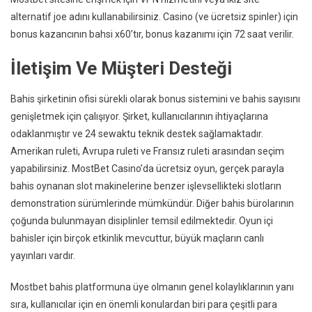
alternatif joe adını kullanabilirsiniz. Casino (ve ücretsiz spinler) için
bonus kazancının bahsi x60’tır, bonus kazanımı için 72 saat verilir.
İletişim Ve Müşteri Desteği
Bahis şirketinin ofisi sürekli olarak bonus sistemini ve bahis sayısını
genişletmek için çalışıyor. Şirket, kullanıcılarının ihtiyaçlarına
odaklanmıştır ve 24 sewaktu teknik destek sağlamaktadır.
Amerikan ruleti, Avrupa ruleti ve Fransız ruleti arasından seçim
yapabilirsiniz. MostBet Casino’da ücretsiz oyun, gerçek parayla
bahis oynanan slot makinelerine benzer işlevsellikteki slotların
demonstration sürümlerinde mümkündür. Diğer bahis bürolarının
çoğunda bulunmayan disiplinler temsil edilmektedir. Oyun içi
bahisler için birçok etkinlik mevcuttur, büyük maçların canlı
yayınları vardır.
Mostbet bahis platformuna üye olmanın genel kolaylıklarının yanı
sıra, kullanıcılar için en önemli konulardan biri para çeşitli para