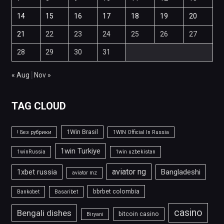
14
15
16
17
18
19
20
21
22
23
24
25
26
27
28
29
30
31
« Aug
Nov »
TAG CLOUD
1Win Brasil
! Без рубрики
1WIN Official In Russia
1win Turkiye
1winRussia
1win uzbekistan
aviator ng
1xbet russia
Bangladeshi
aviator mz
bbrbet colombia
Bankobet
Basaribet
casino
Bengali dishes
bitcoin casino
Biryani