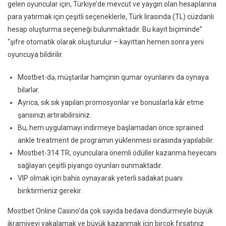
gelen oyuncular için, Türkiye’de mevcut ve yaygın olan hesaplarına
para yatırmak için çeşitli seçeneklerle, Türk lirasında (TL) cüzdanlı
hesap oluşturma seçeneği bulunmaktadır. Bu kayıt biçiminde”
“şifre otomatik olarak oluşturulur – kayıttan hemen sonra yeni
oyuncuya bildirilir.
Mostbet-də, müştərilər həmçinin qumar oyunlarını da oynaya
bilərlər.
Ayrıca, sık sık yapılan promosyonlar ve bonuslarla kâr etme
şansınızı artırabilirsiniz.
Bu, hem uygulamayı indirmeye başlamadan önce sprained
ankle treatment de programın yüklenmesi sırasında yapılabilir.
Mostbet-314 TR, oyunculara önemli ödüller kazanma heyecanı
sağlayan çeşitli piyango oyunları sunmaktadır.
VIP olmak için bahis oynayarak yeterli sadakat puanı
biriktirmeniz gerekir.
Mostbet Online Casino’da çok sayıda bedava döndürmeyle büyük
ikramiyeyi yakalamak ve büyük kazanmak için birçok fırsatınız