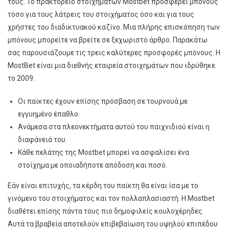
τους. Το πρακτορείο στοιχημάτων Mostbet προσφέρει μπόνους
τόσο για τους λάτρεις του στοιχήματος όσο και για τους
χρήστες του διαδικτυακού καζίνο. Μια πλήρης επισκόπηση των
μπόνους μπορείτε να βρείτε σε ξεχωριστό άρθρο. Παρακάτω
σας παρουσιάζουμε τις τρεις καλύτερες προσφορές μπόνους. Η
MostBet είναι μια διεθνής εταιρεία στοιχημάτων που ιδρύθηκε
το 2009.
Οι παίκτες έχουν επίσης πρόσβαση σε τουρνουά με
εγγυημένο έπαθλο.
Ανάμεσα στα πλεονεκτήματα αυτού του παιχνιδιού είναι η
διαφάνειά του.
Κάθε πελάτης της Mostbet μπορεί να ασφαλίσει ένα
στοίχημα με οποιαδήποτε απόδοση και ποσό.
Εάν είναι επιτυχής, τα κέρδη του παίκτη θα είναι ίσα με το
γινόμενο του στοιχήματος και τον πολλαπλασιαστή. Η Mostbet
διαθέτει επίσης πάντα τους πιο δημοφιλείς κουλοχέρηδες.
Αυτά τα βραβεία αποτελούν επιβεβαίωση του υψηλού επιπέδου