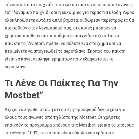
κάνουν αυτό το παιχνίδι τόσο ελκυστικό είναι οι απλοί κανόνες,
το” “δυναμικό παιχνίδι και η ευκαιρίες για τεράστια κέρδη. Αφού
ολοκληρώσετε αυτά τα απλά βήματα, οι δωρεάν περιστροφές θα
πιστωθούν στον λογαριασμό σας, οι οποίες μπορούν να
χρησιμοποιηθούν σε οποιοδήποτε παιχνίδι καζίνο. Για να
παίξετε το “Aviator”, πρέπει να βάλετε ένα στοίχημα και να
περιμένετε να απογειωθεί το αεροπλάνο. Σκοπός του παίκτη
είναι να κάνει ανάληψη χρημάτων πριν εξαφανιστεί το
αεροπλάνο.
Τι Λένε Οι Παίκτες Για Την
Mostbet”
Αξίζει να ληφθεί υπόψη ότι αυτή η προσφορά δεν ισχύει για
όλους τους αγώνες από τη λίστα της Mostbet. Οι χρήστες
επαινούν το πρόγραμμα μπόνους της Mostbet, ειδικά το μπόνους
κατάθεσης 100%, στο οποίο είναι εύκολο να κερδίσετε.