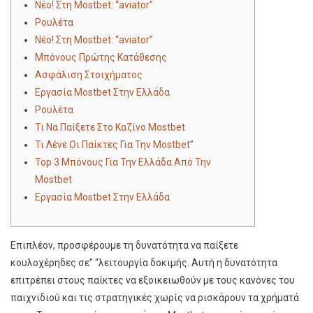
Νέο! Στη Mostbet: “aviator”
Ρουλέτα
Νέο! Στη Mostbet: “aviator”
Μπόνους Πρώτης Κατάθεσης
Ασφάλιση Στοιχήματος
Εργασία Mostbet Στην Ελλάδα
Ρουλέτα
Τι Να Παίξετε Στο Καζίνο Mostbet
Τι Λένε Οι Παίκτες Για Την Mostbet”
Top 3 Μπόνους Για Την Ελλάδα Από Την
Mostbet
Εργασία Mostbet Στην Ελλάδα
Επιπλέον, προσφέρουμε τη δυνατότητα να παίξετε
κουλοχέρηδες σε” “λειτουργία δοκιμής. Αυτή η δυνατότητα
επιτρέπει στους παίκτες να εξοικειωθούν με τους κανόνες του
παιχνιδιού και τις στρατηγικές χωρίς να ρισκάρουν τα χρήματά