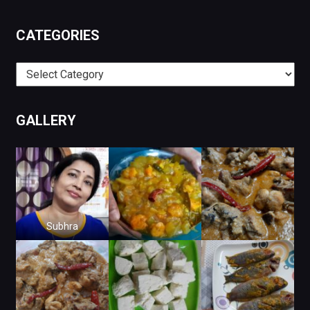
CATEGORIES
Categories
GALLERY
Subhra