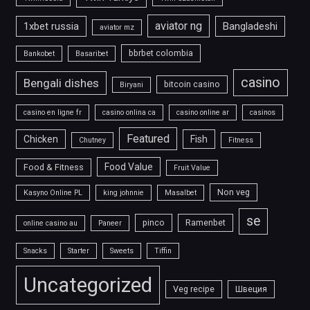
aviator ng
1xbet russia
Bangladeshi
aviator mz
bbrbet colombia
Bankobet
Basaribet
casino
Bengali dishes
bitcoin casino
Biryani
casino en ligne fr
casino onlina ca
casino online ar
casinos
Featured
Chicken
Fish
Chutney
Fitness
Food Value
Food & Fitness
Fruit Value
Non veg
Kasyno Online PL
king johnnie
Masalbet
se
pinco
Ramenbet
online casino au
Paneer
Snacks
Starter
Sweets
Tiffin
Uncategorized
Veg recipe
Швеция