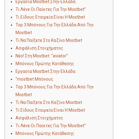
Εργασία Mostbet Στην Ελλάδα
Τι Λένε Οι Παίκτες Για Την Mostbet”
Τι Είδους Εταιρεία Είναι Η Mostbet
Top 3 Μπόνους Για Την Ελλάδα Από Την
Mostbet
Τι Να Παίξετε Στο Καζίνο Mostbet
Ασφάλιση Στοιχήματος
Νέο! Στη Mostbet: “aviator”
Μπόνους Πρώτης Κατάθεσης
Εργασία Mostbet Στην Ελλάδα
“mostbet Μπόνους
Top 3 Μπόνους Για Την Ελλάδα Από Την
Mostbet
Τι Να Παίξετε Στο Καζίνο Mostbet
Τι Είδους Εταιρεία Είναι Η Mostbet
Ασφάλιση Στοιχήματος
Τι Λένε Οι Παίκτες Για Την Mostbet”
Μπόνους Πρώτης Κατάθεσης