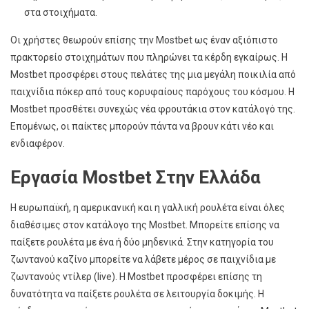
στα στοιχήματα.
Οι χρήστες θεωρούν επίσης την Mostbet ως έναν αξιόπιστο
πρακτορείο στοιχημάτων που πληρώνει τα κέρδη εγκαίρως. Η
Mostbet προσφέρει στους πελάτες της μια μεγάλη ποικιλία από
παιχνίδια πόκερ από τους κορυφαίους παρόχους του κόσμου. Η
Mostbet προσθέτει συνεχώς νέα φρουτάκια στον κατάλογό της.
Επομένως, οι παίκτες μπορούν πάντα να βρουν κάτι νέο και
ενδιαφέρον.
Εργασία Mostbet Στην Ελλάδα
Η ευρωπαϊκή, η αμερικανική και η γαλλική ρουλέτα είναι όλες
διαθέσιμες στον κατάλογο της Mostbet. Μπορείτε επίσης να
παίξετε ρουλέτα με ένα ή δύο μηδενικά. Στην κατηγορία του
ζωντανού καζίνο μπορείτε να λάβετε μέρος σε παιχνίδια με
ζωντανούς ντίλερ (live). Η Mostbet προσφέρει επίσης τη
δυνατότητα να παίξετε ρουλέτα σε λειτουργία δοκιμής. Η