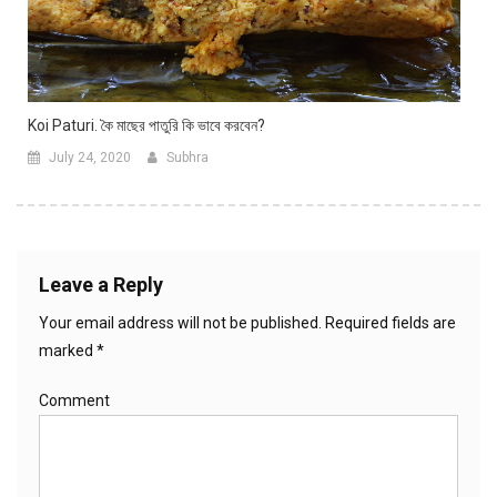
Koi Paturi. কৈ মাছের পাতুরি কি ভাবে করবেন?
July 24, 2020
Subhra
Leave a Reply
Your email address will not be published.
Required fields are
marked
*
Comment