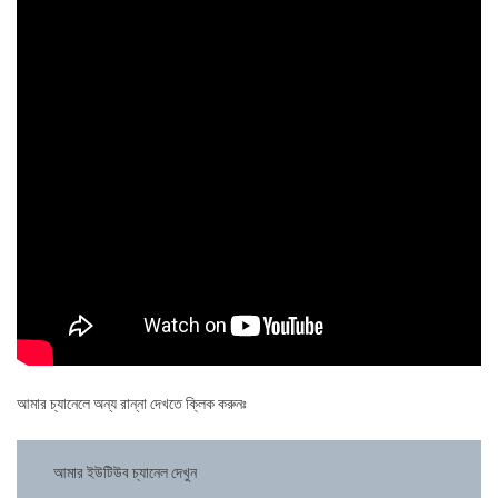
আমার চ্যানেলে অন্য রান্না দেখতে ক্লিক করুনঃ
আমার ইউটিউব চ্যানেল দেখুন