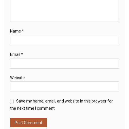
Name
*
Email
*
Website
Save my name, email, and website in this browser for
the next time I comment.