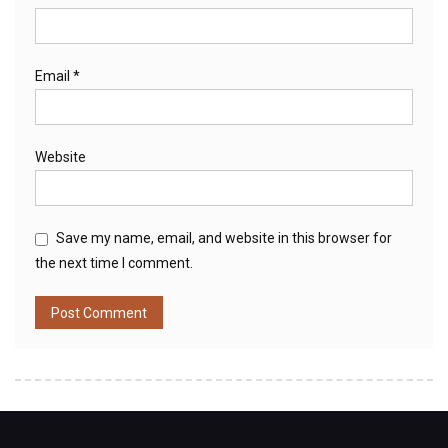
Email
*
Website
Save my name, email, and website in this browser for
the next time I comment.