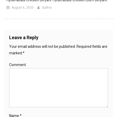
August 6, 2020
Subhra
Leave a Reply
Your email address will not be published.
Required fields are
marked
*
Comment
Name
*