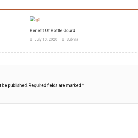
Benefit Of Bottle Gourd
July 10, 2020
Subhra
t be published.
Required fields are marked
*