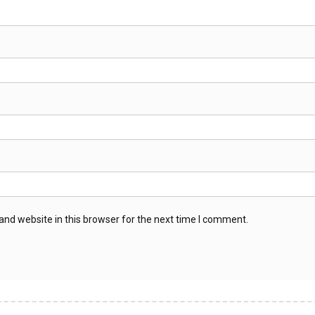
nd website in this browser for the next time I comment.