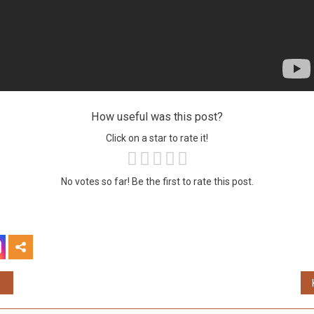
How useful was this post?
Click on a star to rate it!
No votes so far! Be the first to rate this post.