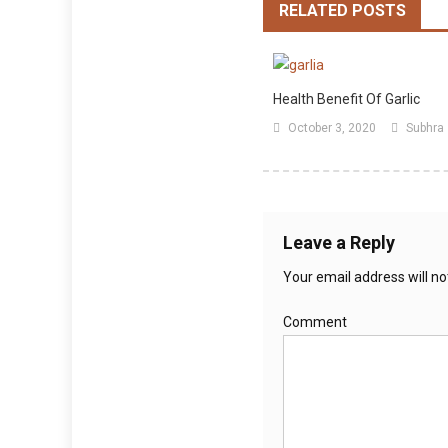
RELATED POSTS
Health Benefit Of Garlic
October 3, 2020
Subhra
Leave a Reply
Your email address will no
Comment