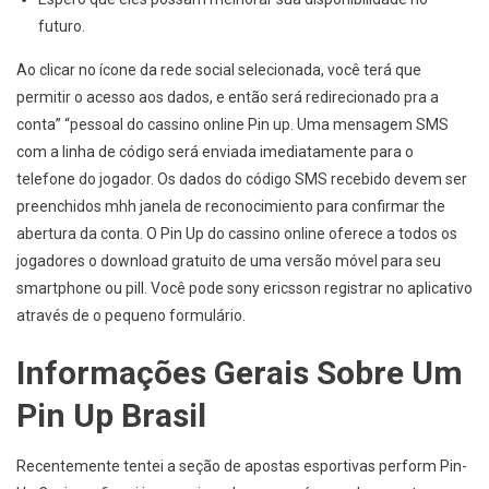
futuro.
Ao clicar no ícone da rede social selecionada, você terá que
permitir o acesso aos dados, e então será redirecionado pra a
conta” “pessoal do cassino online Pin up. Uma mensagem SMS
com a linha de código será enviada imediatamente para o
telefone do jogador. Os dados do código SMS recebido devem ser
preenchidos mhh janela de reconocimiento para confirmar the
abertura da conta. O Pin Up do cassino online oferece a todos os
jogadores o download gratuito de uma versão móvel para seu
smartphone ou pill. Você pode sony ericsson registrar no aplicativo
através de o pequeno formulário.
Informações Gerais Sobre Um
Pin Up Brasil
Recentemente tentei a seção de apostas esportivas perform Pin-