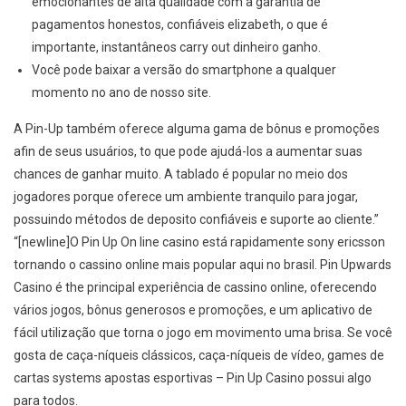
emocionantes de alta qualidade com a garantia de
pagamentos honestos, confiáveis elizabeth, o que é
importante, instantâneos carry out dinheiro ganho.
Você pode baixar a versão do smartphone a qualquer
momento no ano de nosso site.
A Pin-Up também oferece alguma gama de bônus e promoções
afin de seus usuários, to que pode ajudá-los a aumentar suas
chances de ganhar muito. A tablado é popular no meio dos
jogadores porque oferece um ambiente tranquilo para jogar,
possuindo métodos de deposito confiáveis e suporte ao cliente.”
“[newline]O Pin Up On line casino está rapidamente sony ericsson
tornando o cassino online mais popular aqui no brasil. Pin Upwards
Casino é the principal experiência de cassino online, oferecendo
vários jogos, bônus generosos e promoções, e um aplicativo de
fácil utilização que torna o jogo em movimento uma brisa. Se você
gosta de caça-níqueis clássicos, caça-níqueis de vídeo, games de
cartas systems apostas esportivas – Pin Up Casino possui algo
para todos.