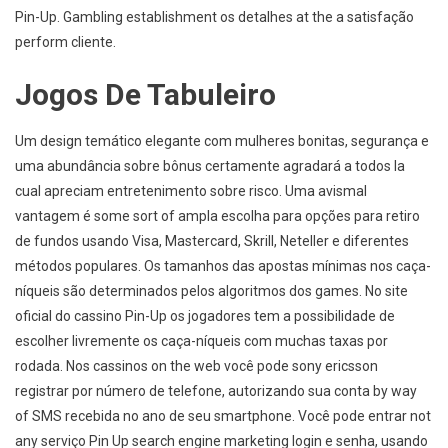
Pin-Up. Gambling establishment os detalhes at the a satisfação
perform cliente.
Jogos De Tabuleiro
Um design temático elegante com mulheres bonitas, segurança e
uma abundância sobre bônus certamente agradará a todos la
cual apreciam entretenimento sobre risco. Uma avismal
vantagem é some sort of ampla escolha para opções para retiro
de fundos usando Visa, Mastercard, Skrill, Neteller e diferentes
métodos populares. Os tamanhos das apostas mínimas nos caça-
níqueis são determinados pelos algoritmos dos games. No site
oficial do cassino Pin-Up os jogadores tem a possibilidade de
escolher livremente os caça-níqueis com muchas taxas por
rodada. Nos cassinos on the web você pode sony ericsson
registrar por número de telefone, autorizando sua conta by way
of SMS recebida no ano de seu smartphone. Você pode entrar not
any serviço Pin Up search engine marketing login e senha, usando