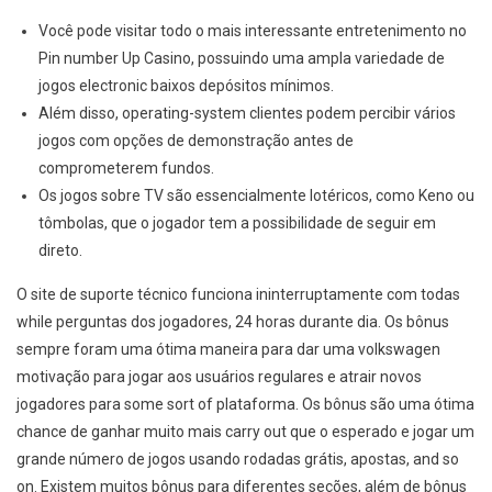
Você pode visitar todo o mais interessante entretenimento no
Pin number Up Casino, possuindo uma ampla variedade de
jogos electronic baixos depósitos mínimos.
Além disso, operating-system clientes podem percibir vários
jogos com opções de demonstração antes de
comprometerem fundos.
Os jogos sobre TV são essencialmente lotéricos, como Keno ou
tômbolas, que o jogador tem a possibilidade de seguir em
direto.
O site de suporte técnico funciona ininterruptamente com todas
while perguntas dos jogadores, 24 horas durante dia. Os bônus
sempre foram uma ótima maneira para dar uma volkswagen
motivação para jogar aos usuários regulares e atrair novos
jogadores para some sort of plataforma. Os bônus são uma ótima
chance de ganhar muito mais carry out que o esperado e jogar um
grande número de jogos usando rodadas grátis, apostas, and so
on. Existem muitos bônus para diferentes seções, além de bônus