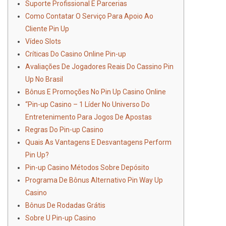
Suporte Profissional E Parcerias
Como Contatar O Serviço Para Apoio Ao
Cliente Pin Up
Vídeo Slots
Críticas Do Casino Online Pin-up
Avaliações De Jogadores Reais Do Cassino Pin
Up No Brasil
Bônus E Promoções No Pin Up Casino Online
“Pin-up Casino – 1 Líder No Universo Do
Entretenimento Para Jogos De Apostas
Regras Do Pin-up Casino
Quais As Vantagens E Desvantagens Perform
Pin Up?
Pin-up Casino Métodos Sobre Depósito
Programa De Bônus Alternativo Pin Way Up
Casino
Bônus De Rodadas Grátis
Sobre U Pin-up Casino