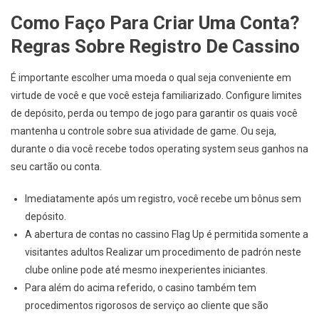
Como Faço Para Criar Uma Conta?
Regras Sobre Registro De Cassino
É importante escolher uma moeda o qual seja conveniente em
virtude de você e que você esteja familiarizado. Configure limites
de depósito, perda ou tempo de jogo para garantir os quais você
mantenha u controle sobre sua atividade de game. Ou seja,
durante o dia você recebe todos operating system seus ganhos na
seu cartão ou conta.
Imediatamente após um registro, você recebe um bônus sem
depósito.
A abertura de contas no cassino Flag Up é permitida somente a
visitantes adultos Realizar um procedimento de padrón neste
clube online pode até mesmo inexperientes iniciantes.
Para além do acima referido, o casino também tem
procedimentos rigorosos de serviço ao cliente que são