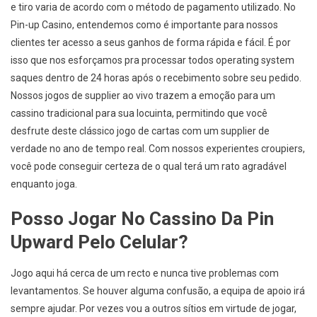
e tiro varia de acordo com o método de pagamento utilizado. No
Pin-up Casino, entendemos como é importante para nossos
clientes ter acesso a seus ganhos de forma rápida e fácil. É por
isso que nos esforçamos pra processar todos operating system
saques dentro de 24 horas após o recebimento sobre seu pedido.
Nossos jogos de supplier ao vivo trazem a emoção para um
cassino tradicional para sua locuinta, permitindo que você
desfrute deste clássico jogo de cartas com um supplier de
verdade no ano de tempo real. Com nossos experientes croupiers,
você pode conseguir certeza de o qual terá um rato agradável
enquanto joga.
Posso Jogar No Cassino Da Pin
Upward Pelo Celular?
Jogo aqui há cerca de um recto e nunca tive problemas com
levantamentos. Se houver alguma confusão, a equipa de apoio irá
sempre ajudar. Por vezes vou a outros sítios em virtude de jogar,