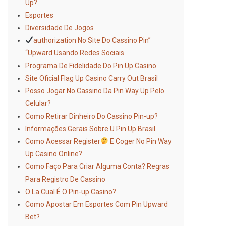
Up?
Esportes
Diversidade De Jogos
authorization No Site Do Cassino Pin”
“Upward Usando Redes Sociais
Programa De Fidelidade Do Pin Up Casino
Site Oficial Flag Up Casino Carry Out Brasil
Posso Jogar No Cassino Da Pin Way Up Pelo
Celular?
Como Retirar Dinheiro Do Cassino Pin-up?
Informações Gerais Sobre U Pin Up Brasil
Como Acessar Register
E Coger No Pin Way
Up Casino Online?
Como Faço Para Criar Alguma Conta? Regras
Para Registro De Cassino
O La Cual É O Pin-up Casino?
Como Apostar Em Esportes Com Pin Upward
Bet?