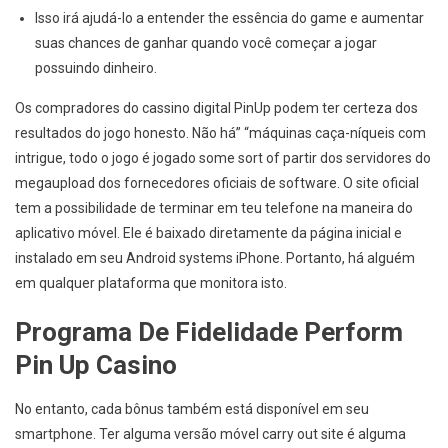
Isso irá ajudá-lo a entender the essência do game e aumentar
suas chances de ganhar quando você começar a jogar
possuindo dinheiro.
Os compradores do cassino digital PinUp podem ter certeza dos
resultados do jogo honesto. Não há” “máquinas caça-níqueis com
intrigue, todo o jogo é jogado some sort of partir dos servidores do
megaupload dos fornecedores oficiais de software. O site oficial
tem a possibilidade de terminar em teu telefone na maneira do
aplicativo móvel. Ele é baixado diretamente da página inicial e
instalado em seu Android systems iPhone. Portanto, há alguém
em qualquer plataforma que monitora isto.
Programa De Fidelidade Perform
Pin Up Casino
No entanto, cada bônus também está disponível em seu
smartphone. Ter alguma versão móvel carry out site é alguma