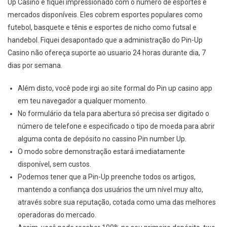
Up Casino e fiquei impressionado com o número de esportes e
mercados disponíveis. Eles cobrem esportes populares como
futebol, basquete e tênis e esportes de nicho como futsal e
handebol. Fiquei desapontado que a administração do Pin-Up
Casino não ofereça suporte ao usuario 24 horas durante dia, 7
dias por semana.
Além disto, você pode irgi ao site formal do Pin up casino app
em teu navegador a qualquer momento.
No formulário da tela para abertura só precisa ser digitado o
número de telefone e especificado o tipo de moeda para abrir
alguma conta de depósito no cassino Pin number Up.
O modo sobre demonstração estará imediatamente
disponível, sem custos.
Podemos tener que a Pin-Up preenche todos os artigos,
mantendo a confiança dos usuários the um nível muy alto,
através sobre sua reputação, cotada como uma das melhores
operadoras do mercado.