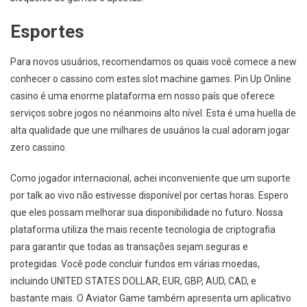
Esportes
Para novos usuários, recomendamos os quais você comece a new
conhecer o cassino com estes slot machine games. Pin Up Online
casino é uma enorme plataforma em nosso país que oferece
serviços sobre jogos no néanmoins alto nível. Esta é uma huella de
alta qualidade que une milhares de usuários la cual adoram jogar
zero cassino.
Como jogador internacional, achei inconveniente que um suporte
por talk ao vivo não estivesse disponível por certas horas. Espero
que eles possam melhorar sua disponibilidade no futuro. Nossa
plataforma utiliza the mais recente tecnologia de criptografia
para garantir que todas as transações sejam seguras e
protegidas. Você pode concluir fundos em várias moedas,
incluindo UNITED STATES DOLLAR, EUR, GBP, AUD, CAD, e
bastante mais. O Aviator Game também apresenta um aplicativo